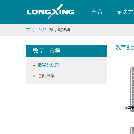
产品
解决方
首页
-
产品
-
数字配线架
数字配
数字、音频
数字配线架
总配线架