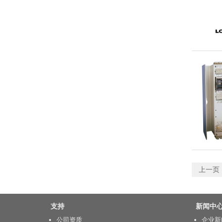
上一页
支持
新闻中
公司资质
企业新