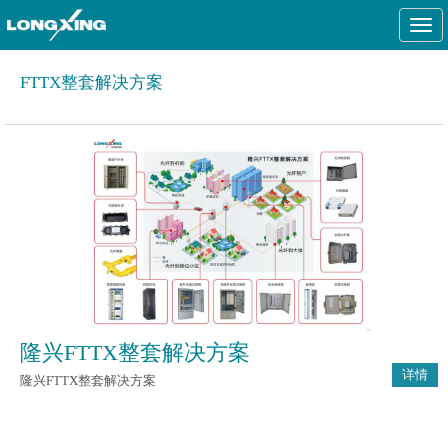
Togg
navi
FTTX整套解决方案
隆兴FTTX整套解决方案
详情
隆兴FTTX整套解决方案