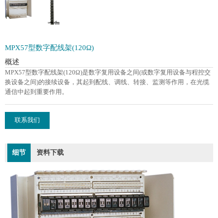
MPX57型数字配线架(120Ω)
概述
MPX57型数字配线架(120Ω)是数字复用设备之间(或数字复用设备与程控交
换设备之间)的接续设备，其起到配线、调线、转接、监测等作用，在光缆
通信中起到重要作用。
联系我们
细节
资料下载