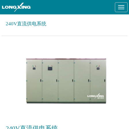
Togg
navi
240V直流供电系统
240V直流供电系统