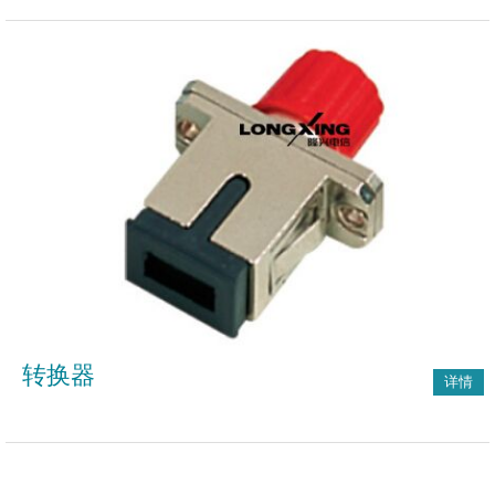
转换器
详情