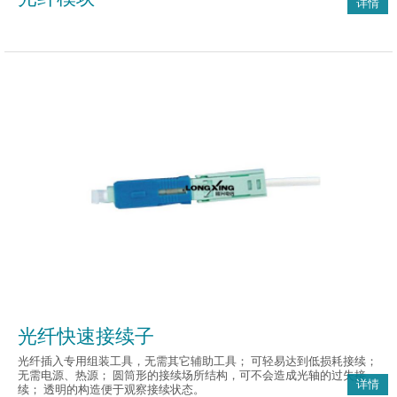
详情
光纤快速接续子
光纤插入专用组装工具，无需其它辅助工具； 可轻易达到低损耗接续；
无需电源、热源； 圆筒形的接续场所结构，可不会造成光轴的过失接
详情
续； 透明的构造便于观察接续状态。