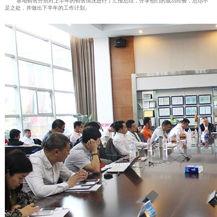
各地销售分别对上半年的销售情况进行了汇报总结，分享他们的成功经验，总结不
足之处，并做出下半年的工作计划。