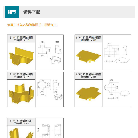
细节
资料下载