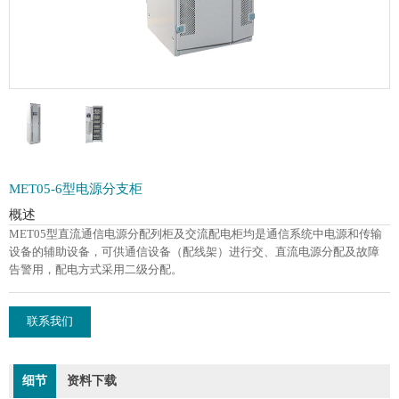
MET05-6型电源分支柜
概述
MET05型直流通信电源分配列柜及交流配电柜均是通信系统中电源和传输
设备的辅助设备，可供通信设备（配线架）进行交、直流电源分配及故障
告警用，配电方式采用二级分配。
联系我们
细节
资料下载