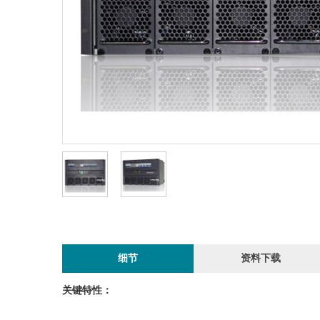
细节
资料下载
关键特性：