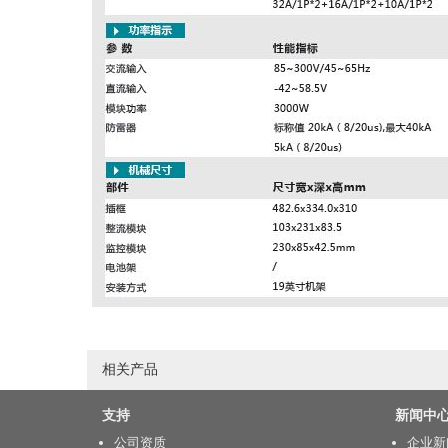
相关产品
支持
新闻中
公司资质
企业新