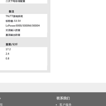
心
联系我们
闻
客户服务