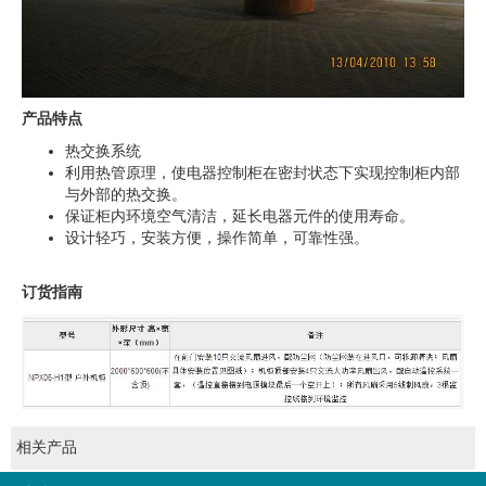
产品特点
热交换系统
利用热管原理，使电器控制柜在密封状态下实现控制柜内部
与外部的热交换。
保证柜内环境空气清洁，延长电器元件的使用寿命。
设计轻巧，安装方便，操作简单，可靠性强。
订货指南
相关产品