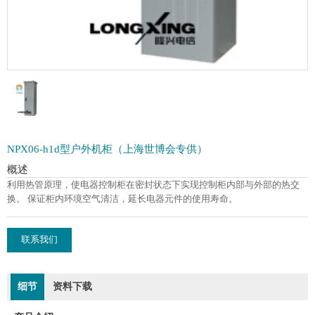
NPX06-h1d型户外机柜（上海世博会专供）
概述
利用热管原理，使电器控制柜在密封状态下实现控制柜内部与外部的热交
换。 保证柜内环境空气清洁，延长电器元件的使用寿命。
联系我们
细节
资料下载